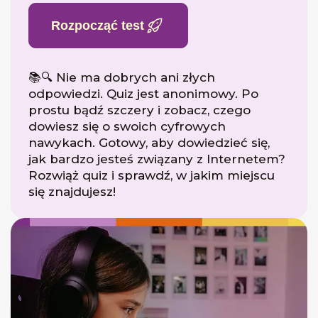
Rozpocząć test
📚🔍 Nie ma dobrych ani złych
odpowiedzi. Quiz jest anonimowy. Po
prostu bądź szczery i zobacz, czego
dowiesz się o swoich cyfrowych
nawykach. Gotowy, aby dowiedzieć się,
jak bardzo jesteś związany z Internetem?
Rozwiąż quiz i sprawdź, w jakim miejscu
się znajdujesz!