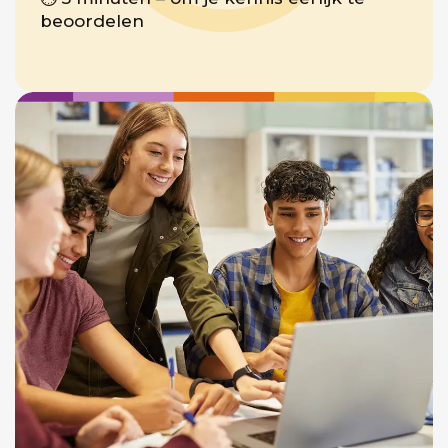
beoordelen